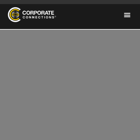
CC Ex