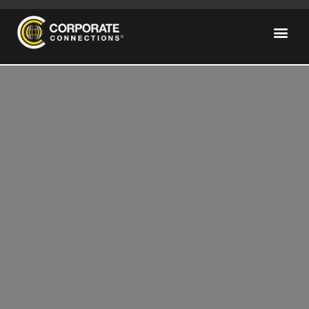
CC Ex