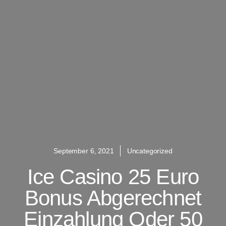
September 6, 2021
Uncategorized
Ice Casino 25 Euro
Bonus Abgerechnet
Einzahlung Oder 50