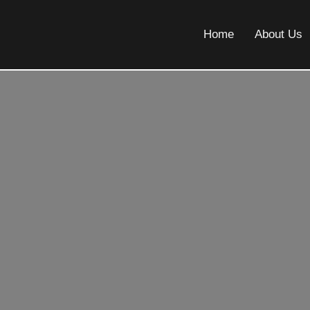
Home
About Us