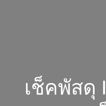
เช็คพัสดุ