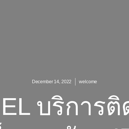
December 14, 2022
welcome
 IEL บริการต