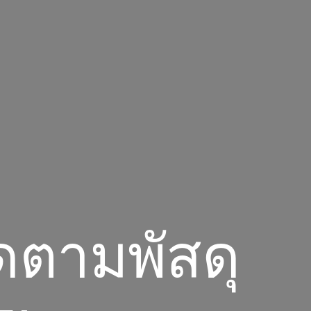
ิดตามพัสดุ