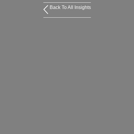
Back To All Insights