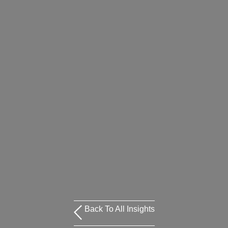
Back To All Insights