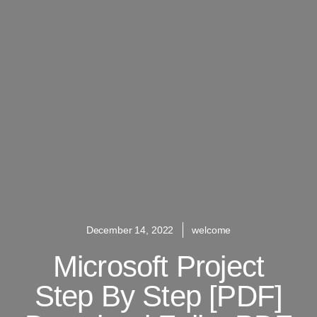
December 14, 2022
welcome
Microsoft Project
Step By Step [PDF]