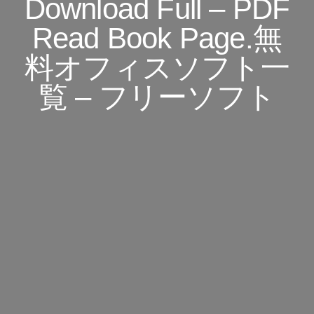
Download Full – PDF
Read Book Page.無
料オフィスソフト一
覧 – フリーソフト